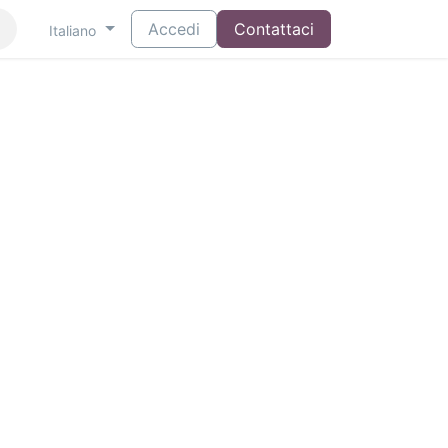
Accedi
Contattaci
Italiano